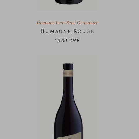
Domaine Jean-René Germanier
Humagne Rouge
19.00
CHF