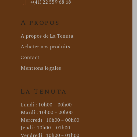
+(41) 22 559 68 68
A propos
A propos de La Tenuta
Acheter nos produits
Contact
Mentions légales
La Tenuta
Lundi : 10h00 – 00h00
Mardi : 10h00 – 00h00
Mercredi : 10h00 – 00h00
Jeudi : 10h00 – 01h00
Vendredi : 10h00 – 01h00