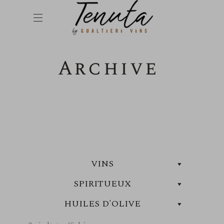
Archive
VINS
SPIRITUEUX
HUILES D'OLIVE