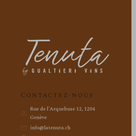
Contactez-nous
Rue de l'Arquebuse 12, 1204
Genève
info@latenuta.ch