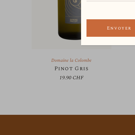
Envoyer
Domaine la Colombe
Pinot Gris
19.90
CHF