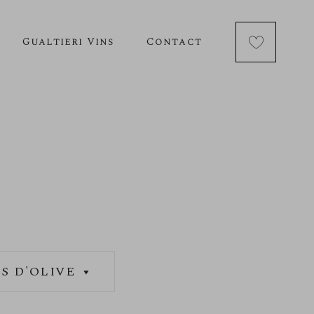
Gualtieri Vins
Contact
S D'OLIVE