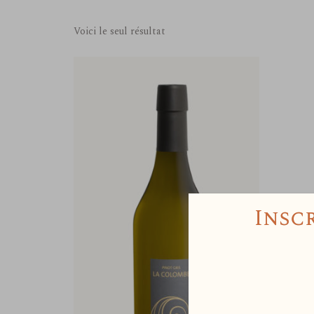
Voici le seul résultat
Insc