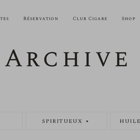
tes
Réservation
Club Cigare
Shop
Archive
SPIRITUEUX
HUILE